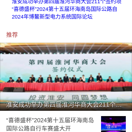
淮安成功举办第四届淮河华商大会211个签约项
“喜德盛杯”2024第十五届环海南岛国际公路自
2024年博鳌新型电力系统国际论坛
推荐
淮安成功举办第四届淮河华商大会211个签约项目 总投资1486.
“喜德盛杯”2024第十五届环海南岛
国际公路自行车赛盛大开