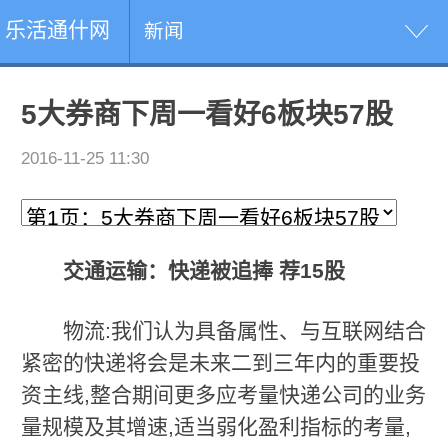
乐活通什网
新闻
5大券商下周一看好6板块57股
2016-11-25 11:30
交通运输：快递被追捧 荐15股
物流:我们认为具备属性、与互联网结合
紧密的快递将会是未来二到三年内的重要投
资主线,整合期间更多应考量快递公司的业务
量规模及其增速,适当弱化盈利指标的考量,