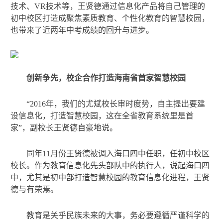
技术、VR技术等，王贤德通过信息化产品将自己管理的
初中校区打造成聚焦素质教育、个性化教育的智慧校园，
也带来了近两年中考成绩的回升与进步。
创新争先，校企合作打造海南省首家智慧校园
“2016年，我们的尤斌校长审时度势，自主提出要建
设信息化，打造智慧校园，这在全省教育系统里是首
家”，副校长王贤德自豪地说。
同年11月份王贤德被调入海口四中任职，任初中校区
校长。作为教育信息化先头部队中的执行人，说起海口四
中，尤其是初中部打造智慧校园的教育信息化进程，王贤
德与有荣焉。
教育是关乎民族未来的大事，务必要遵循严谨科学的